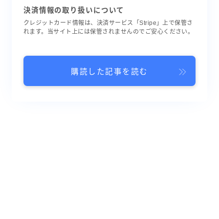
決済情報の取り扱いについて
クレジットカード情報は、決済サービス「Stripe」上で保管さ
れます。当サイト上には保管されませんのでご安心ください。
購読した記事を読む