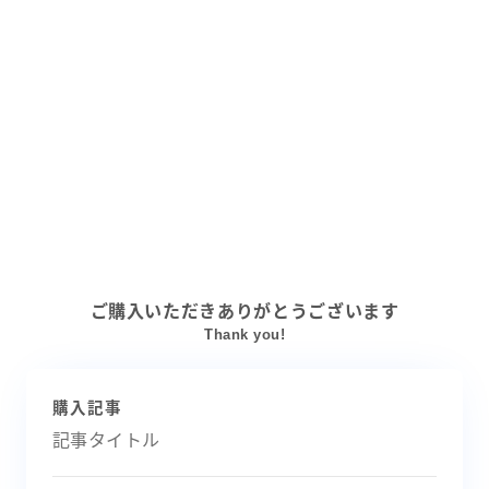
ご購入いただきありがとうございます
Thank you!
購入記事
記事タイトル